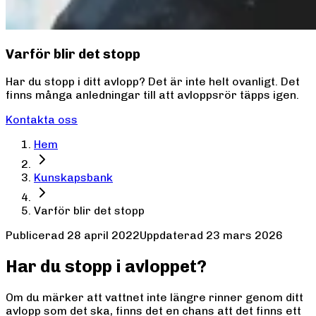
Varför blir det stopp
Har du stopp i ditt avlopp? Det är inte helt ovanligt. Det
finns många anledningar till att avloppsrör täpps igen.
Kontakta oss
Hem
Kunskapsbank
Varför blir det stopp
Publicerad
28 april 2022
Uppdaterad
23 mars 2026
Har du stopp i avloppet?
Om du märker att vattnet inte längre rinner genom ditt
avlopp som det ska, finns det en chans att det finns ett