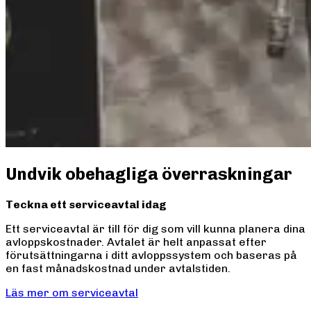
Undvik obehagliga överraskningar
Teckna ett serviceavtal idag
Ett serviceavtal är till för dig som vill kunna planera dina
avloppskostnader. Avtalet är helt anpassat efter
förutsättningarna i ditt avloppssystem och baseras på
en fast månadskostnad under avtalstiden.
Läs mer om serviceavtal