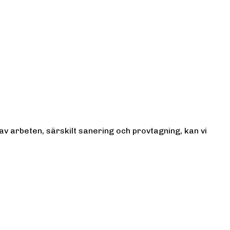
 av arbeten, särskilt sanering och provtagning, kan vi