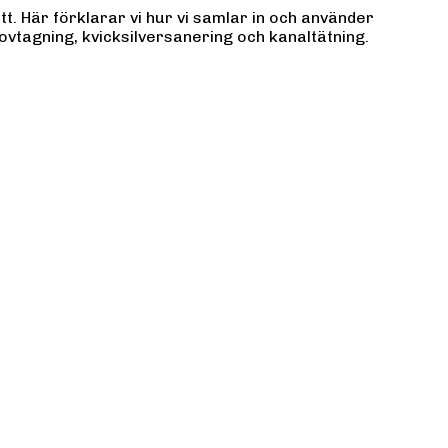
tt. Här förklarar vi hur vi samlar in och använder
ovtagning, kvicksilversanering och kanaltätning.