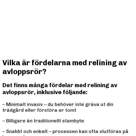
Vilka är fördelarna med relining av
avloppsrör?
Det finns många fördelar med relining av
avloppsrör, inklusive följande:
– Minimalt invasiv – du behöver inte gräva ut din
trädgård eller förstöra er tomt
– Billigare än traditionellt stambyte
– Snabbt och enkelt – processen kan ofta slutföras på