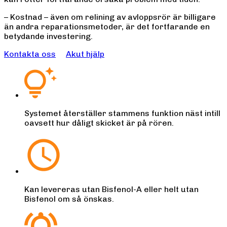
– Kostnad – även om relining av avloppsrör är billigare
än andra reparationsmetoder, är det fortfarande en
betydande investering.
Kontakta oss
Akut hjälp
Systemet återställer stammens funktion näst intill
oavsett hur dåligt skicket är på rören.
Kan levereras utan Bisfenol-A eller helt utan
Bisfenol om så önskas.