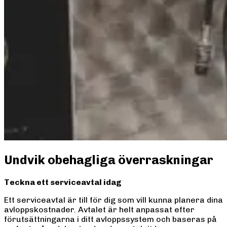
Undvik obehagliga överraskningar
Teckna ett serviceavtal idag
Ett serviceavtal är till för dig som vill kunna planera dina
avloppskostnader. Avtalet är helt anpassat efter
förutsättningarna i ditt avloppssystem och baseras på