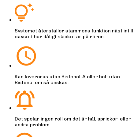
Systemet återställer stammens funktion näst intill
oavsett hur dåligt skicket är på rören.
Kan levereras utan Bisfenol-A eller helt utan
Bisfenol om så önskas.
Det spelar ingen roll om det är hål, sprickor, eller
andra problem.