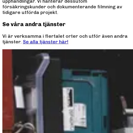
upphandlingar. Vi hanterar dessutom
försäkringskunder och dokumenterande filmning av
tidigare utförda projekt.
Se våra andra tjänster
Vi är verksamma i flertalet orter och utför även andra
tjänster.
Se alla tjänster här!