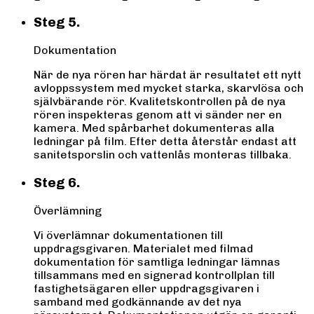
Steg 5.
Dokumentation
När de nya rören har härdat är resultatet ett nytt
avloppssystem med mycket starka, skarvlösa och
självbärande rör. Kvalitetskontrollen på de nya
rören inspekteras genom att vi sänder ner en
kamera. Med spårbarhet dokumenteras alla
ledningar på film. Efter detta återstår endast att
sanitetsporslin och vattenlås monteras tillbaka.
Steg 6.
Överlämning
Vi överlämnar dokumentationen till
uppdragsgivaren. Materialet med filmad
dokumentation för samtliga ledningar lämnas
tillsammans med en signerad kontrollplan till
fastighetsägaren eller uppdragsgivaren i
samband med godkännande av det nya