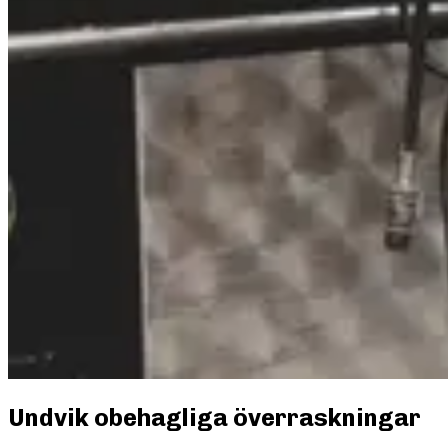
Undvik obehagliga överraskningar