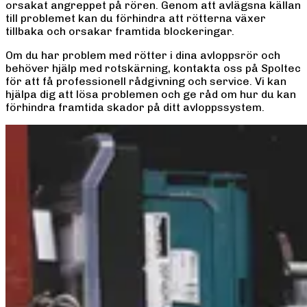
orsakat angreppet på rören. Genom att avlägsna källan
till problemet kan du förhindra att rötterna växer
tillbaka och orsakar framtida blockeringar.
Om du har problem med rötter i dina avloppsrör och
behöver hjälp med rotskärning, kontakta oss på Spoltec
för att få professionell rådgivning och service. Vi kan
hjälpa dig att lösa problemen och ge råd om hur du kan
förhindra framtida skador på ditt avloppssystem.